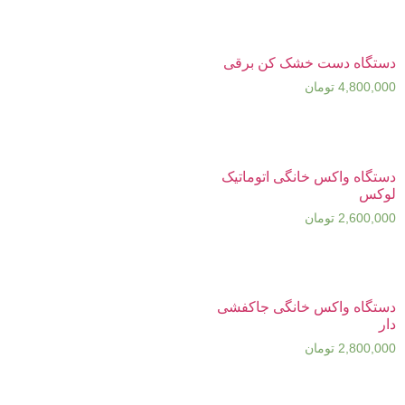
دستگاه دست خشک کن برقی
4,800,000
تومان
دستگاه واکس خانگی اتوماتیک
لوکس
2,600,000
تومان
دستگاه واکس خانگی جاکفشی
دار
2,800,000
تومان