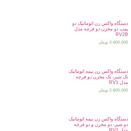
دستگاه واکس زن اتوماتیک دو
پمپ دو مخزن دو فرچه مدل
RV2B
3,400,000
تومان
دستگاه واکس زن نیمه اتوماتیک
تک شیر، تک مخزن دو فرچه
مدل RV1
2,800,000
تومان
دستگاه واکس زن نیمه اتوماتیک
دو شیر، دو مخزن و دو فرچه
مدل RV2