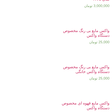
3,000,000
تومان
واکس مایع بی رنگ مخصوص
دستگاه واکس
25,000
تومان
واکس مایع بی رنگ مخصوص
دستگاه واکس خانگی
25,000
تومان
واکس مایع قهوه ای مخصوص
دستگاه واکس