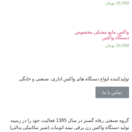
25,000
تومان
واکس مایع مشکی مخصوص
دستگاه واکس
25,000
تومان
تولیدکننده انواع دستگاه های واکس اداری، صنعتی و خانگی
تماس با ما
گروه صنعتی رفاه گستر در سال 1385 فعالیت خود را در زمینه
تولید دستگاه واکس زن برقی نیمه اتومات (شیر مکانیکی پدالی)