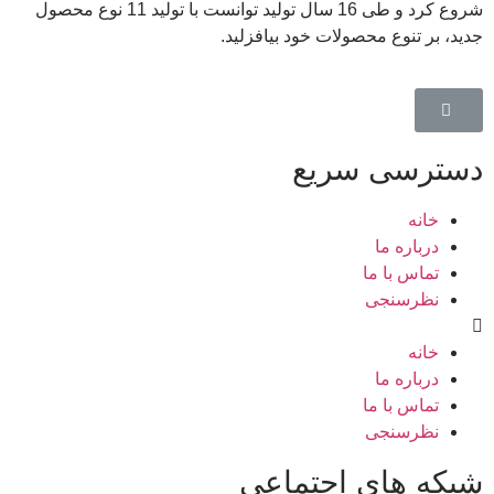
شروع کرد و طی 16 سال تولید توانست با تولید 11 نوع محصول
جدید، بر تنوع محصولات خود بیافزلید.
دسترسی سریع
خانه
درباره ما
تماس با ما
نظرسنجی
خانه
درباره ما
تماس با ما
نظرسنجی
شبکه های اجتماعی