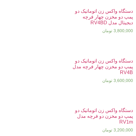
دستگاه واکس زن اتوماتیک دو
پمپ دو مخزن چهار فرچه
دیجیتال مدل RV4BD
3,800,000
تومان
دستگاه واکس زن اتوماتیک دو
پمپ دو مخزن چهار فرچه مدل
RV4B
3,600,000
تومان
دستگاه واکس زن اتوماتیک دو
پمپ دو مخزن دو فرچه مدل
RV1m
3,200,000
تومان